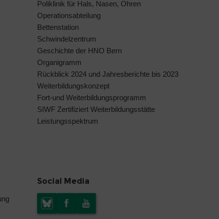
Poliklinik für Hals, Nasen, Ohren
Operationsabteilung
Bettenstation
Schwindelzentrum
Geschichte der HNO Bern
Organigramm
Rückblick 2024 und Jahresberichte bis 2023
Weiterbildungskonzept
Fort-und Weiterbildungsprogramm
SIWF Zertifiziert Weiterbildungsstätte
Leistungsspektrum
Social Media
ung