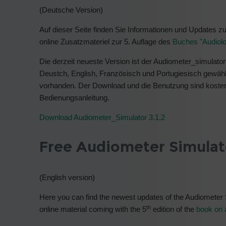
(Deutsche Version)
Auf dieser Seite finden Sie Informationen und Updates 
online Zusatzmateriel zur 5. Auflage des
Buches "Audiolo
Die derzeit neueste Version ist der Audiometer_simulator
Deustch, English, Französisch und Portugiesisch gewählt
vorhanden. Der Download und die Benutzung sind koste
Bedienungsanleitung.
Download Audiometer_Simulator 3.1.2
Free Audiometer Simulat
(English version)
Here you can find the newest updates of the Audiometer Si
th
online material coming with the 5
edition of the
book on 