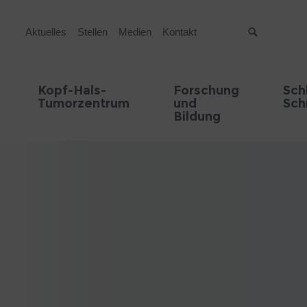
Aktuelles
Stellen
Medien
Kontakt
Suche
Kopf-Hals-
Forschung
Sch
Tumorzentrum
und
Sch
Bildung