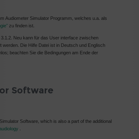
zum Audiometer Simulator Programm, welches u.a. als
gie"
zu finden ist.
 3.1.2. Neu kann für das User interface zwischen
 werden. Die Hilfe Datei ist in Deutsch und Englisch
nlos; beachten Sie die Bedingungen am Ende der
or Software
mulator Software, which is also a part of the additional
audiology
.