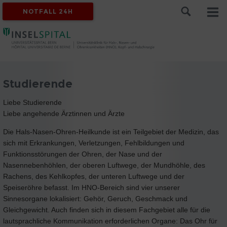
NOTFALL 24H
Studierende
Liebe Studierende
Liebe angehende Ärztinnen und Ärzte
Die Hals-Nasen-Ohren-Heilkunde ist ein Teilgebiet der Medizin, das
sich mit Erkrankungen, Verletzungen, Fehlbildungen und
Funktionsstörungen der Ohren, der Nase und der
Nasennebenhöhlen, der oberen Luftwege, der Mundhöhle, des
Rachens, des Kehlkopfes, der unteren Luftwege und der
Speiseröhre befasst. Im HNO-Bereich sind vier unserer
Sinnesorgane lokalisiert: Gehör, Geruch, Geschmack und
Gleichgewicht. Auch finden sich in diesem Fachgebiet alle für die
lautsprachliche Kommunikation erforderlichen Organe: Das Ohr für