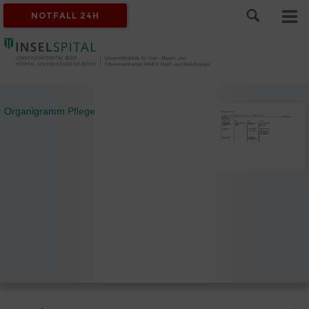
NOTFALL 24H
Organigramm Pflege