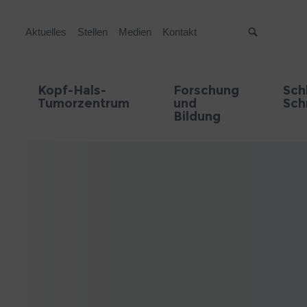
Aktuelles
Stellen
Medien
Kontakt
Suche
Kopf-Hals-
Forschung
Sch
Tumorzentrum
und
Sch
Bildung