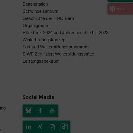
Bettenstation
MYINSEL
Schwindelzentrum
Geschichte der HNO Bern
Organigramm
Rückblick 2024 und Jahresberichte bis 2023
Weiterbildungskonzept
Fort-und Weiterbildungsprogramm
SIWF Zertifiziert Weiterbildungsstätte
Leistungsspektrum
Social Media
ung
k