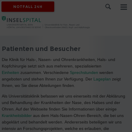
NOTFALL 24H
Patienten und Besucher
Die Klinik für Hals-, Nasen- und Ohrenkrankheiten, Hals- und
Kopfchirurgie setzt sich aus mehreren, spezialisierten
Einheiten
zusammen. Verschiedene
Sprechstunden
werden
angeboten und stehen Ihnen zur Verfügung. Der
Lageplan
zeigt
Ihnen, wo Sie diese Abteilungen finden.
Als Universitätsklinik befassen wir uns einerseits mit der Abklärung
und Behandlung der Krankheiten der Nase, des Halses und der
Ohren. Auf der Webseite finden Sie Informationen über einige
Krankheitsbilder
aus dem Hals-Nasen-Ohren-Bereich, die bei uns
abgeklärt und behandelt werden. Andererseits beteiligen wir uns
intensiv an Forschungsprojekten, welche es erlauben, die