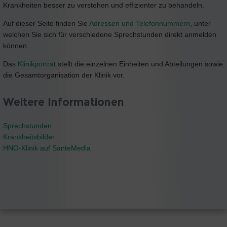
Krankheiten besser zu verstehen und effizienter zu behandeln.
Auf dieser Seite finden Sie
Adressen und Telefonnummern
, unter
welchen Sie sich für verschiedene Sprechstunden direkt anmelden
können.
Das
Klinikporträt
stellt die einzelnen Einheiten und Abteilungen sowie
die Gesamtorganisation der Klinik vor.
Weitere Informationen
Sprechstunden
Krankheitsbilder
HNO-Klinik auf SanteMedia