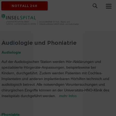
NOTFALL 24H
Audiologie und Phoniatrie
Audiologie
Auf der Audiologischen Station werden Hör-Abklärungen und
spezialisierte Hörgeräte-Anpassungen, beispielsweise bei
Kindern, durchgeführt. Zudem werden Patienten mit Cochlea-
Implantaten und anderen implantierbaren Hörhilfen technisch und
audiologisch betreut. Alle notwendigen Voruntersuchungen und
chirurgischen Eingriffe können an der Universitäts-HNO-Klinik des
Inselspitals durchgeführt werden.
mehr Infos
Phoniatrie