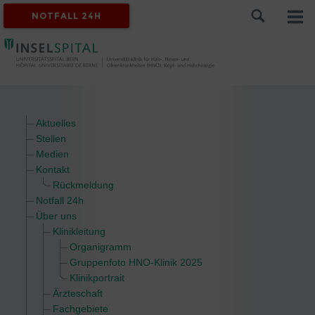
NOTFALL 24H
Aktuelles
Stellen
Medien
Kontakt
Rückmeldung
Notfall 24h
Über uns
Klinikleitung
Organigramm
Gruppenfoto HNO-Klinik 2025
Klinikportrait
Ärzteschaft
Fachgebiete