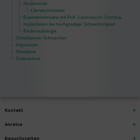
Studierende
Literaturhinweise
Experteninterview mit Prof. Caversaccio: Cochlea-
Implantation bei hochgradiger Schwerhörigkeit
Kinderaudiologie
Schlafapnoe/ Schnarchen
Impressum
Disclaimer
Datenschutz
Kontakt
Anreise
Besuchszeiten