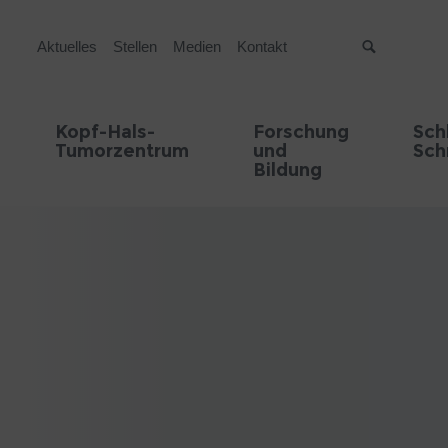
Aktuelles
Stellen
Medien
Kontakt
Suche
Kopf-Hals-
Forschung
Sch
Tumorzentrum
und
Sch
Bildung