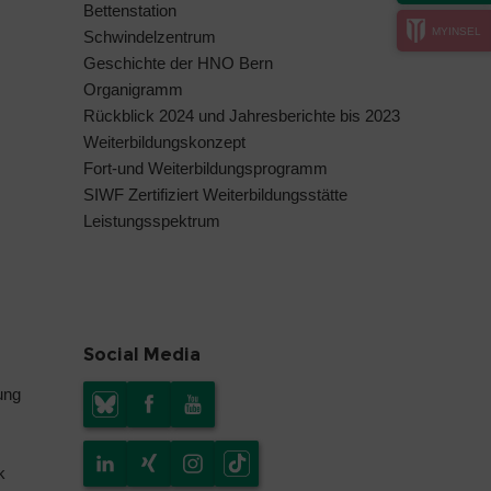
Bettenstation
MYINSEL
Schwindelzentrum
Geschichte der HNO Bern
Organigramm
Rückblick 2024 und Jahresberichte bis 2023
Weiterbildungskonzept
Fort-und Weiterbildungsprogramm
SIWF Zertifiziert Weiterbildungsstätte
Leistungsspektrum
Social Media
ung
k