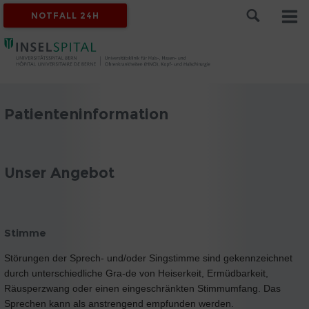
NOTFALL 24H
Patienteninformation
Unser Angebot
Stimme
Störungen der Sprech- und/oder Singstimme sind gekennzeichnet
durch unterschiedliche Gra-de von Heiserkeit, Ermüdbarkeit,
Räusperzwang oder einen eingeschränkten Stimmumfang. Das
Sprechen kann als anstrengend empfunden werden.