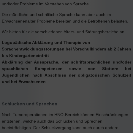
und/oder Probleme im Verstehen von Sprache.
Die mündliche und schriftliche Sprache kann aber auch im
Erwachsenenalter Probleme bereiten und die Betroffenen belasten.
Wir bieten für die verschiedenen Alters- und Störungsbereiche an:
Logopädische Abklärung und Therapie von
Sprachentwicklungsstörungen bei Vorschulkindern ab 2 Jahren
bis Kindergarteneintritt
Abklärung der Aussprache, der schriftsprachlichen und/oder
sprachlichen Kompetenzen sowie von Stottern bei
Jugendlichen nach Abschluss der obligatorischen Schulzeit
und bei Erwachsenen
Schlucken und Sprechen
Nach Tumoroperationen im HNO-Bereich können Einschränkungen
entstehen, welche auch das Schlucken und Sprechen
beeinträchtigen. Der Schluckvorgang kann auch durch andere