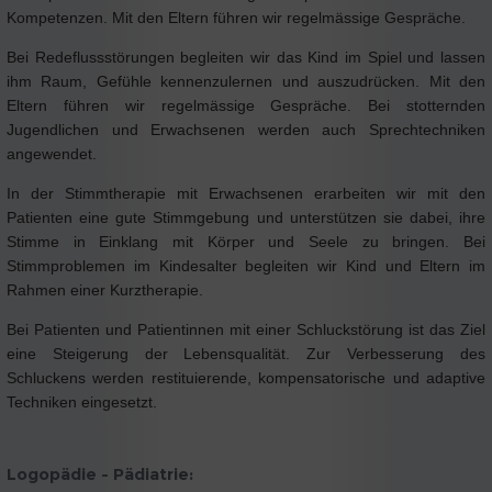
Kompetenzen. Mit den Eltern führen wir regelmässige Gespräche.
Bei Redeflussstörungen begleiten wir das Kind im Spiel und lassen
ihm Raum, Gefühle kennenzulernen und auszudrücken. Mit den
Eltern führen wir regelmässige Gespräche. Bei stotternden
Jugendlichen und Erwachsenen werden auch Sprechtechniken
angewendet.
In der Stimmtherapie mit Erwachsenen erarbeiten wir mit den
Patienten eine gute Stimmgebung und unterstützen sie dabei, ihre
Stimme in Einklang mit Körper und Seele zu bringen. Bei
Stimmproblemen im Kindesalter begleiten wir Kind und Eltern im
Rahmen einer Kurztherapie.
Bei Patienten und Patientinnen mit einer Schluckstörung ist das Ziel
eine Steigerung der Lebensqualität. Zur Verbesserung des
Schluckens werden restituierende, kompensatorische und adaptive
Techniken eingesetzt.
Logopädie - Pädiatrie: