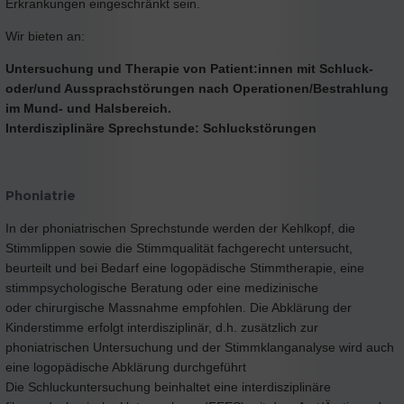
Erkrankungen eingeschränkt sein.
Wir bieten an:
Untersuchung und Therapie von Patient:innen mit Schluck-
oder/und Aussprachstörungen nach Operationen/Bestrahlung
im Mund- und Halsbereich.
Interdisziplinäre Sprechstunde: Schluckstörungen
Phoniatrie
In der phoniatrischen Sprechstunde werden der Kehlkopf, die
Stimmlippen sowie die Stimmqualität fachgerecht untersucht,
beurteilt und bei Bedarf eine logopädische Stimmtherapie, eine
stimmpsychologische Beratung oder eine medizinische
oder chirurgische Massnahme empfohlen. Die Abklärung der
Kinderstimme erfolgt interdisziplinär, d.h. zusätzlich zur
phoniatrischen Untersuchung und der Stimmklanganalyse wird auch
eine logopädische Abklärung durchgeführt
Die Schluckuntersuchung beinhaltet eine interdisziplinäre