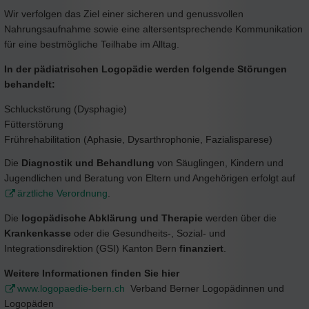
Wir verfolgen das Ziel einer sicheren und genussvollen
Nahrungsaufnahme sowie eine altersentsprechende Kommunikation
für eine bestmögliche Teilhabe im Alltag.
In der pädiatrischen Logopädie werden folgende Störungen
behandelt:
Schluckstörung (Dysphagie)
Fütterstörung
Frührehabilitation (Aphasie, Dysarthrophonie, Fazialisparese)
Die
Diagnostik und Behandlung
von Säuglingen, Kindern und
Jugendlichen und Beratung von Eltern und Angehörigen erfolgt auf
ärztliche Verordnung
.
Die
logopädische Abklärung und Therapie
werden über die
Krankenkasse
oder die Gesundheits-, Sozial- und
Integrationsdirektion (GSI) Kanton Bern
finanziert
.
Weitere Informationen finden Sie hier
www.logopaedie-bern.ch
Verband Berner Logopädinnen und
Logopäden