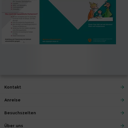
Kontakt
Anreise
Besuchszeiten
Über uns