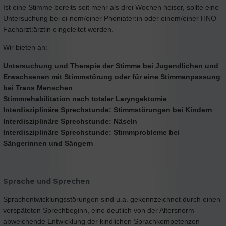
Ist eine Stimme bereits seit mehr als drei Wochen heiser, sollte eine
Untersuchung bei ei-nem/einer Phoniater:in oder einem/einer HNO-
Facharzt:ärztin eingeleitet werden.
Wir bieten an:
Untersuchung und Therapie der Stimme bei Jugendlichen und
Erwachsenen mit Stimmstörung oder für eine Stimmanpassung
bei Trans Menschen
Stimmrehabilitation nach totaler Laryngektomie
Interdisziplinäre Sprechstunde: Stimmstörungen bei Kindern
Interdisziplinäre Sprechstunde: Näseln
Interdisziplinäre Sprechstunde: Stimmprobleme bei
Sängerinnen und Sängern
Sprache und Sprechen
Sprachentwicklungsstörungen sind u.a. gekennzeichnet durch einen
verspäteten Sprechbeginn, eine deutlich von der Altersnorm
abweichende Entwicklung der kindlichen Sprachkompetenzen